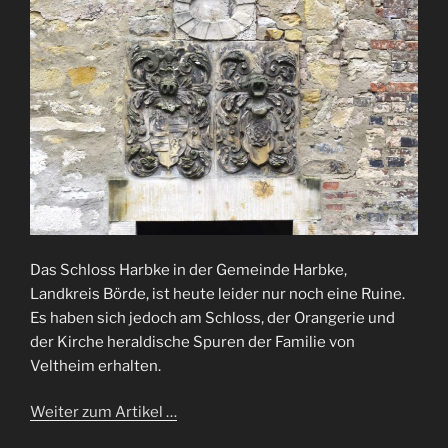
Das Schloss Harbke in der Gemeinde Harbke,
Landkreis Börde, ist heute leider nur noch eine Ruine.
Es haben sich jedoch am Schloss, der Orangerie und
der Kirche heraldische Spuren der Familie von
Veltheim erhalten.
Weiter zum Artikel …