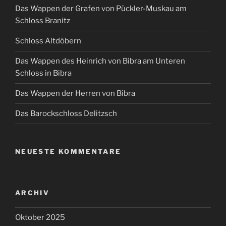
Das Wappen der Grafen von Pückler-Muskau am
Schloss Branitz
Schloss Altdöbern
Das Wappen des Heinrich von Bibra am Unteren
Schloss in Bibra
Das Wappen der Herren von Bibra
Das Barockschloss Delitzsch
NEUESTE KOMMENTARE
ARCHIV
Oktober 2025