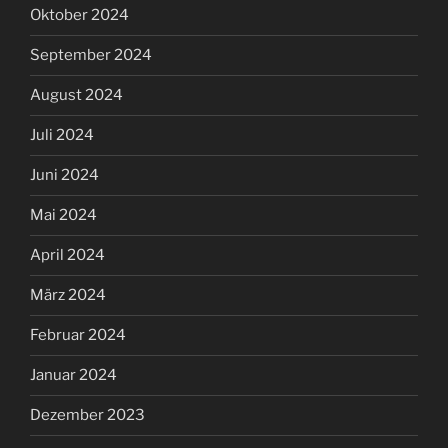
Oktober 2024
September 2024
August 2024
Juli 2024
Juni 2024
Mai 2024
April 2024
März 2024
Februar 2024
Januar 2024
Dezember 2023