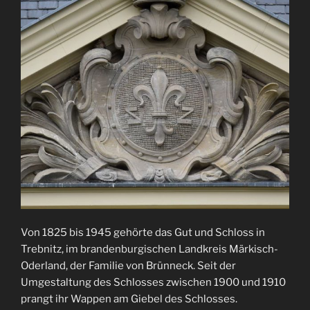
Von 1825 bis 1945 gehörte das Gut und Schloss in
Trebnitz, im brandenburgischen Landkreis Märkisch-
Oderland, der Familie von Brünneck. Seit der
Umgestaltung des Schlosses zwischen 1900 und 1910
prangt ihr Wappen am Giebel des Schlosses.