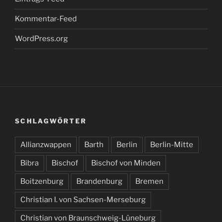
Kommentar-Feed
WordPress.org
SCHLAGWÖRTER
Allianzwappen
Barth
Berlin
Berlin-Mitte
Bibra
Bischof
Bischof von Minden
Boitzenburg
Brandenburg
Bremen
Christian I. von Sachsen-Merseburg
Christian von Braunschweig-Lüneburg