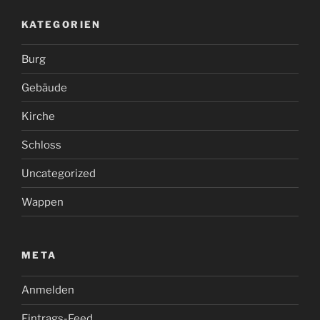
KATEGORIEN
Burg
Gebäude
Kirche
Schloss
Uncategorized
Wappen
META
Anmelden
Eintrags-Feed