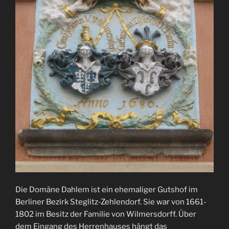
Die Domäne Dahlem ist ein ehemaliger Gutshof im
Berliner Bezirk Steglitz-Zehlendorf. Sie war von 1661-
1802 im Besitz der Familie von Wilmersdorff. Über
dem Eingang des Herrenhauses hängt das