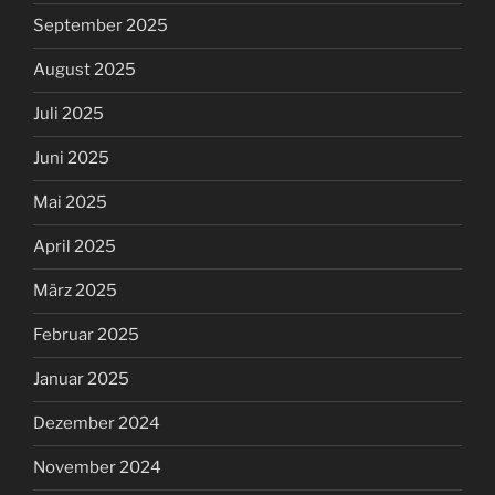
September 2025
August 2025
Juli 2025
Juni 2025
Mai 2025
April 2025
März 2025
Februar 2025
Januar 2025
Dezember 2024
November 2024