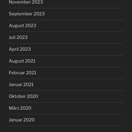
November 2023
September 2023
August 2023
Juli 2023
April 2023
August 2021
Februar 2021
Januar 2021
Oktober 2020
März 2020
Januar 2020