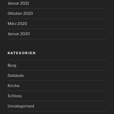
Januar 2021
Oktober 2020
März 2020
Januar 2020
KATEGORIEN
Burg
Gebäude
Kirche
Schloss
Uncategorized