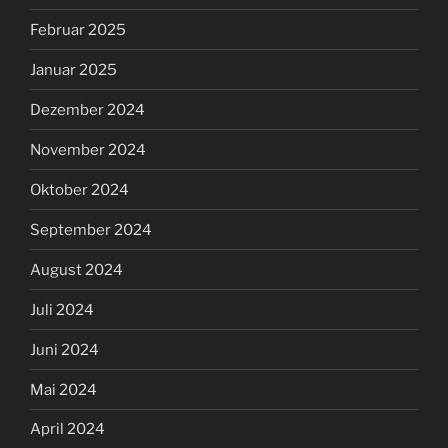
Februar 2025
Januar 2025
Dezember 2024
November 2024
Oktober 2024
September 2024
August 2024
Juli 2024
Juni 2024
Mai 2024
April 2024