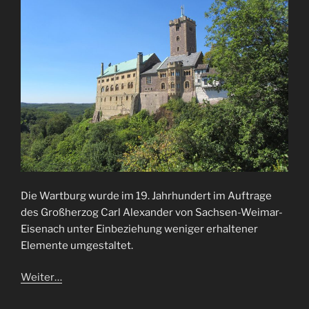
Die Wartburg wurde im 19. Jahrhundert im Auftrage
des Großherzog Carl Alexander von Sachsen-Weimar-
Eisenach unter Einbeziehung weniger erhaltener
Elemente umgestaltet.
Weiter…