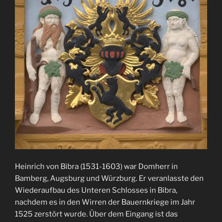
Heinrich von Bibra (1531-1603) war Domherr in
Bamberg, Augsburg und Würzburg. Er veranlasste den
Wiederaufbau des Unteren Schlosses in Bibra,
nachdem es in den Wirren der Bauernkriege im Jahr
1525 zerstört wurde. Über dem Eingang ist das