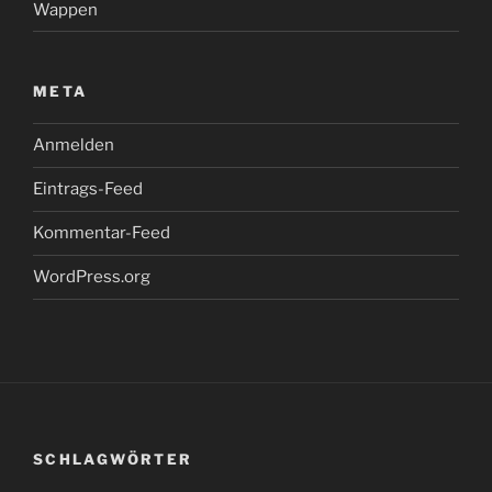
Wappen
META
Anmelden
Eintrags-Feed
Kommentar-Feed
WordPress.org
SCHLAGWÖRTER