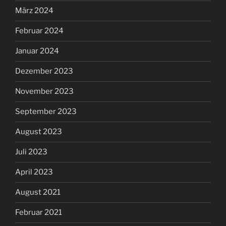
März 2024
Februar 2024
Januar 2024
Dezember 2023
November 2023
September 2023
August 2023
Juli 2023
April 2023
August 2021
Februar 2021