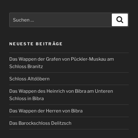
Suchen
Suche
nach:
NEUESTE BEITRÄGE
Das Wappen der Grafen von Pückler-Muskau am
Schloss Branitz
Schloss Altdöbern
Das Wappen des Heinrich von Bibra am Unteren
Schloss in Bibra
Das Wappen der Herren von Bibra
Das Barockschloss Delitzsch