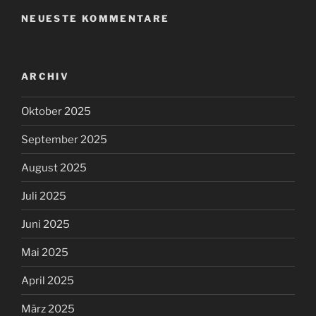
NEUESTE KOMMENTARE
ARCHIV
Oktober 2025
September 2025
August 2025
Juli 2025
Juni 2025
Mai 2025
April 2025
März 2025