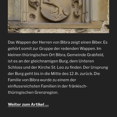
Das Wappen der Herren von Bibra zeigt einen Biber. Es
gehört somit zur Gruppe der redenden Wappen. Im
kleinen thüringischen Ort Bibra, Gemeinde Grabfeld,
ist es an der gleichnamigen Burg, dem Unteren
Schloss und der Kirche St. Leo zu finden. Der Ursprung
der Burg geht bis in die Mitte des 12 Jh. zurück. Die
Familie von Bibra wurde zu einem der
einflussreichsten Familien in der fränkisch-
thüringischen Grenzregion.
Weiter zum Artikel …