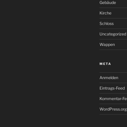
Gebäude
Kirche
Schloss
Uncategorized
Wappen
META
Anmelden
Eintrags-Feed
Kommentar-Fe
WordPress.org