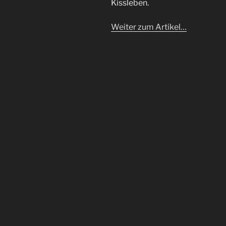
Kissleben.
Weiter zum Artikel…