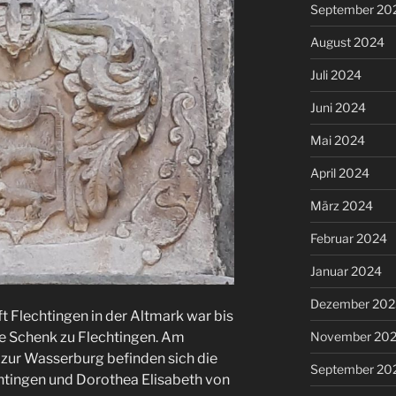
September 20
August 2024
Juli 2024
Juni 2024
Mai 2024
April 2024
März 2024
Februar 2024
Januar 2024
Dezember 202
t Flechtingen in der Altmark war bis
e Schenk zu Flechtingen. Am
November 20
 zur Wasserburg befinden sich die
September 20
tingen und Dorothea Elisabeth von