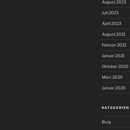
August 2023
Juli 2023
April 2023
August 2021
Februar 2021
Januar 2021
Oktober 2020
März 2020
Januar 2020
KATEGORIEN
Burg