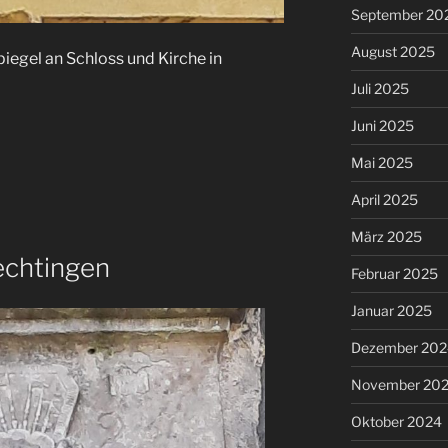
September 20
August 2025
iegel an Schloss und Kirche in
Juli 2025
Juni 2025
Mai 2025
April 2025
März 2025
echtingen
Februar 2025
Januar 2025
Dezember 202
November 20
Oktober 2024