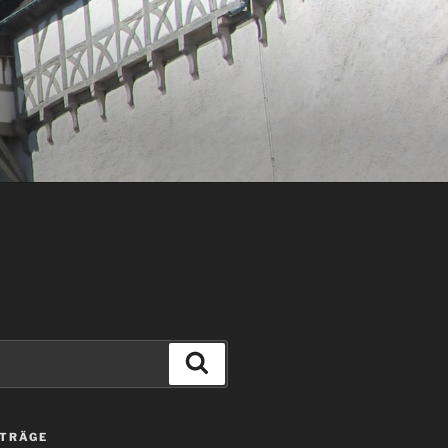
Suchen
ITRÄGE