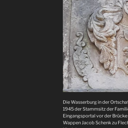
Die Wasserburg in der Ortschaf
1945 der Stammsitz der Famili
Eingangsportal vor der Brücke
Wappen Jacob Schenk zu Flech