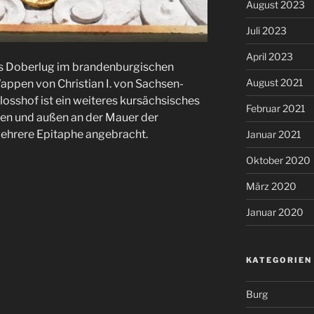
August 2023
Juli 2023
April 2023
s Doberlug im brandenburgischen
August 2021
Wappen von Christian I. von Sachsen-
osshof ist ein weiteres kursächsisches
Februar 2021
en und außen an der Mauer der
mehrere Epitaphe angebracht.
Januar 2021
Oktober 2020
März 2020
Januar 2020
KATEGORIEN
Burg