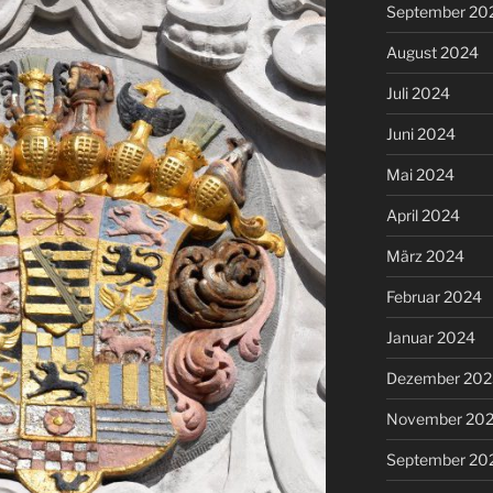
September 20
August 2024
Juli 2024
Juni 2024
Mai 2024
April 2024
März 2024
Februar 2024
Januar 2024
Dezember 202
November 20
September 20