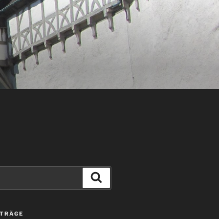
Suchen
ITRÄGE