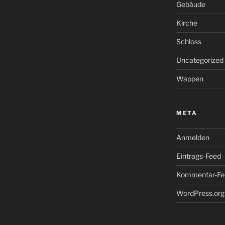
Gebäude
Kirche
Schloss
Uncategorized
Wappen
META
Anmelden
Eintrags-Feed
Kommentar-Fe
WordPress.org