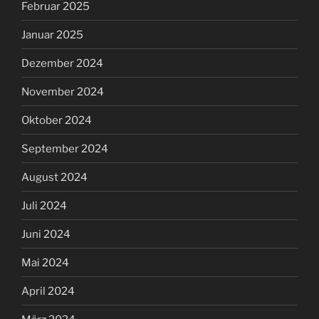
Februar 2025
Januar 2025
Dezember 2024
November 2024
Oktober 2024
September 2024
August 2024
Juli 2024
Juni 2024
Mai 2024
April 2024