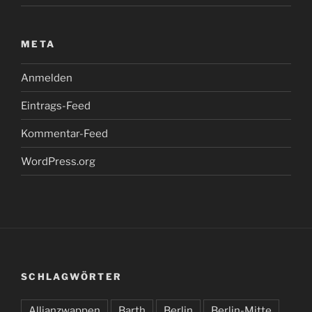
META
Anmelden
Eintrags-Feed
Kommentar-Feed
WordPress.org
SCHLAGWÖRTER
Allianzwappen
Barth
Berlin
Berlin-Mitte