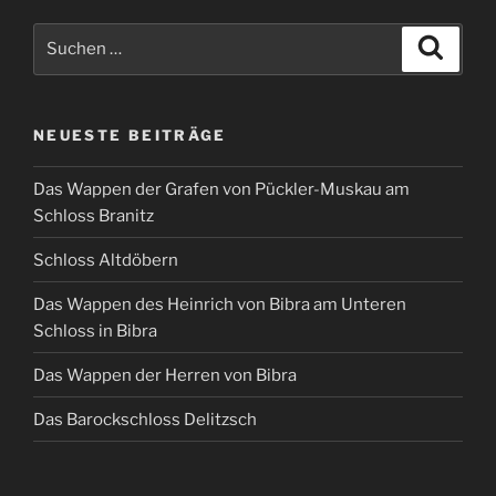
Suchen
Suche
nach:
NEUESTE BEITRÄGE
Das Wappen der Grafen von Pückler-Muskau am
Schloss Branitz
Schloss Altdöbern
Das Wappen des Heinrich von Bibra am Unteren
Schloss in Bibra
Das Wappen der Herren von Bibra
Das Barockschloss Delitzsch