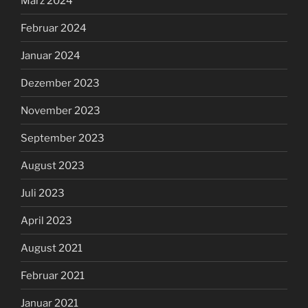
März 2024
Februar 2024
Januar 2024
Dezember 2023
November 2023
September 2023
August 2023
Juli 2023
April 2023
August 2021
Februar 2021
Januar 2021