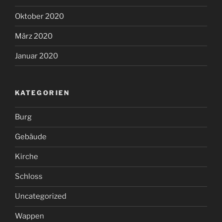
Oktober 2020
März 2020
Januar 2020
KATEGORIEN
Burg
Gebäude
Kirche
Schloss
Uncategorized
Wappen