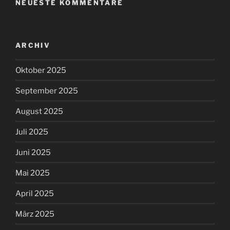
NEUESTE KOMMENTARE
ARCHIV
Oktober 2025
September 2025
August 2025
Juli 2025
Juni 2025
Mai 2025
April 2025
März 2025