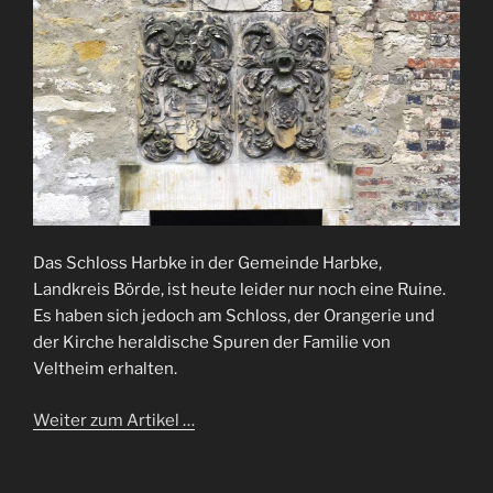
Das Schloss Harbke in der Gemeinde Harbke,
Landkreis Börde, ist heute leider nur noch eine Ruine.
Es haben sich jedoch am Schloss, der Orangerie und
der Kirche heraldische Spuren der Familie von
Veltheim erhalten.
Weiter zum Artikel …