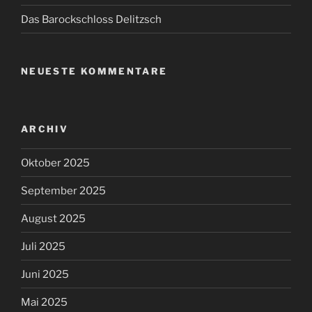
Das Barockschloss Delitzsch
NEUESTE KOMMENTARE
ARCHIV
Oktober 2025
September 2025
August 2025
Juli 2025
Juni 2025
Mai 2025