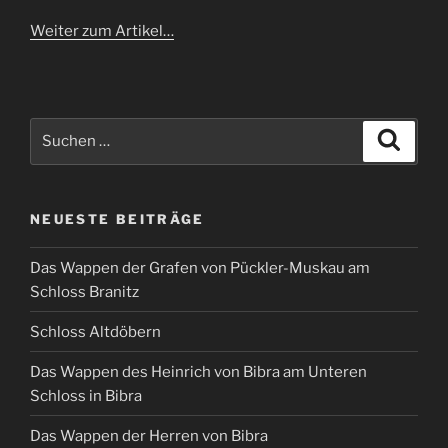
Weiter zum Artikel…
Suchen
Suche
nach:
NEUESTE BEITRÄGE
Das Wappen der Grafen von Pückler-Muskau am
Schloss Branitz
Schloss Altdöbern
Das Wappen des Heinrich von Bibra am Unteren
Schloss in Bibra
Das Wappen der Herren von Bibra