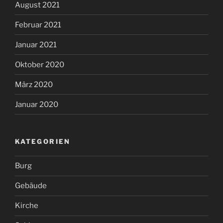
August 2021
Februar 2021
Januar 2021
Oktober 2020
März 2020
Januar 2020
KATEGORIEN
Burg
Gebäude
Kirche