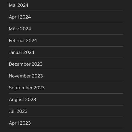
Mai 2024
April 2024
März 2024
Februar 2024
Januar 2024
Dezember 2023
November 2023
September 2023
August 2023
Juli 2023
April 2023