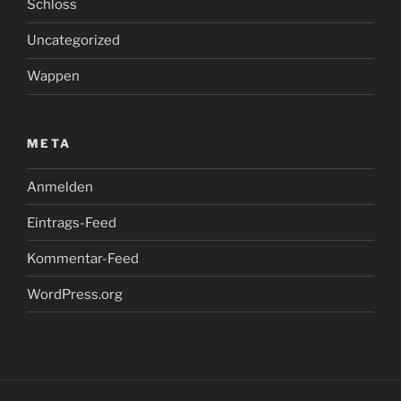
Schloss
Uncategorized
Wappen
META
Anmelden
Eintrags-Feed
Kommentar-Feed
WordPress.org