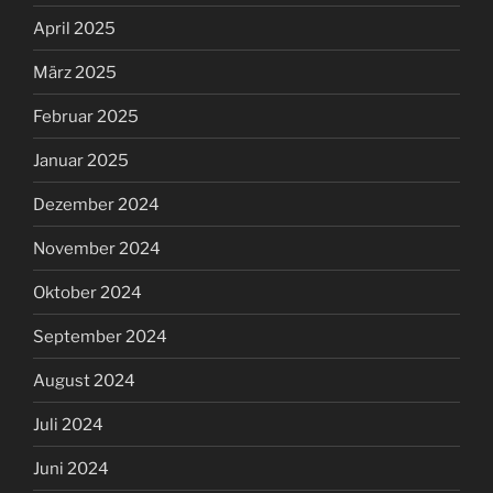
April 2025
März 2025
Februar 2025
Januar 2025
Dezember 2024
November 2024
Oktober 2024
September 2024
August 2024
Juli 2024
Juni 2024