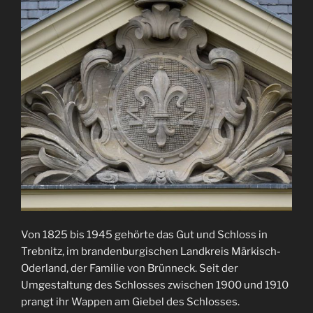
Von 1825 bis 1945 gehörte das Gut und Schloss in
Trebnitz, im brandenburgischen Landkreis Märkisch-
Oderland, der Familie von Brünneck. Seit der
Umgestaltung des Schlosses zwischen 1900 und 1910
prangt ihr Wappen am Giebel des Schlosses.