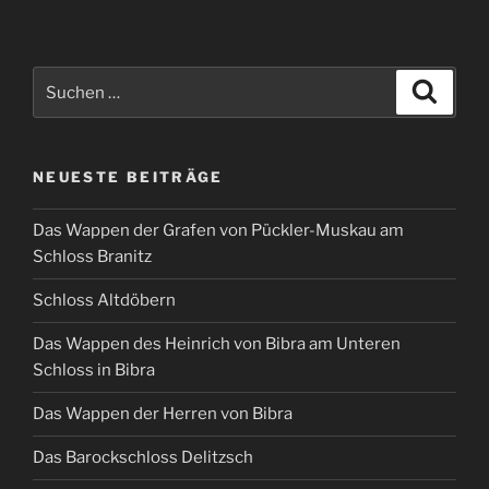
Suchen
Suche
nach:
NEUESTE BEITRÄGE
Das Wappen der Grafen von Pückler-Muskau am
Schloss Branitz
Schloss Altdöbern
Das Wappen des Heinrich von Bibra am Unteren
Schloss in Bibra
Das Wappen der Herren von Bibra
Das Barockschloss Delitzsch