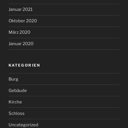
Januar 2021
Oktober 2020
März 2020
Januar 2020
KATEGORIEN
Burg
Gebäude
Kirche
Schloss
Uncategorized