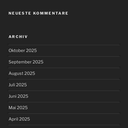
NEUESTE KOMMENTARE
ARCHIV
Oktober 2025
September 2025
August 2025
Juli 2025
Juni 2025
Mai 2025
April 2025