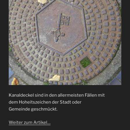
Kanaldeckel sind in den allermeisten Fällen mit
dem Hoheitszeichen der Stadt oder
Gemeinde geschmückt.
Weiter zum Artikel…