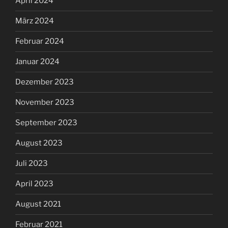
April 2024
März 2024
Februar 2024
Januar 2024
Dezember 2023
November 2023
September 2023
August 2023
Juli 2023
April 2023
August 2021
Februar 2021