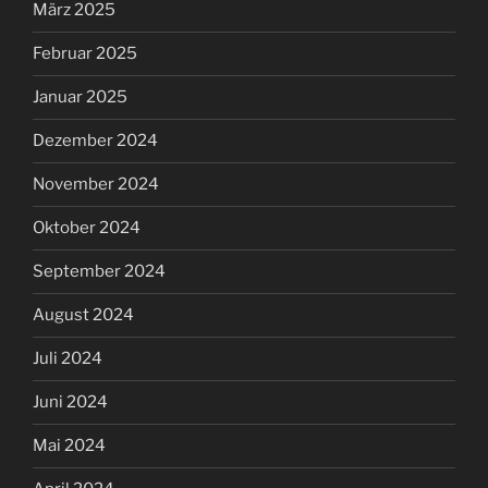
März 2025
Februar 2025
Januar 2025
Dezember 2024
November 2024
Oktober 2024
September 2024
August 2024
Juli 2024
Juni 2024
Mai 2024