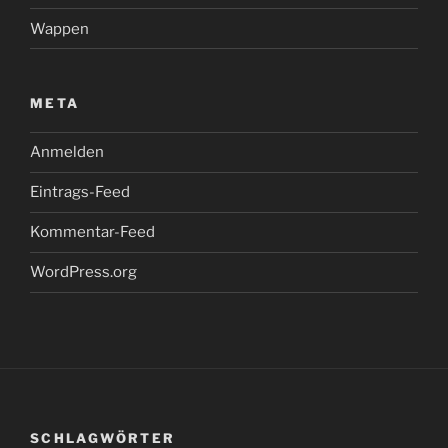
Wappen
META
Anmelden
Eintrags-Feed
Kommentar-Feed
WordPress.org
SCHLAGWÖRTER