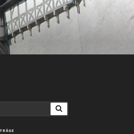
Suchen
ITRÄGE