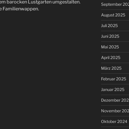
nem barocken Lustgarten umgestalten.
September 20
re Familienwappen.
August 2025
Juli 2025
Juni 2025
Mai 2025
April 2025
März 2025
Februar 2025
Januar 2025
Dezember 202
November 20
Oktober 2024