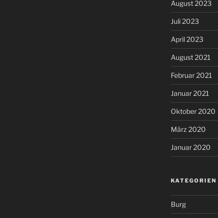
August 2023
Juli 2023
April 2023
August 2021
Februar 2021
Januar 2021
Oktober 2020
März 2020
Januar 2020
KATEGORIEN
Burg