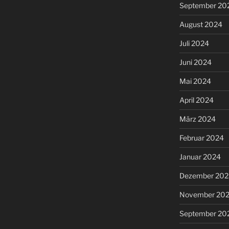
September 20
August 2024
Juli 2024
Juni 2024
Mai 2024
April 2024
März 2024
Februar 2024
Januar 2024
Dezember 202
November 20
September 20