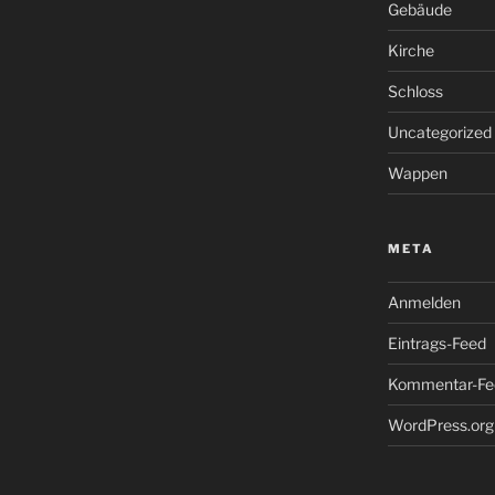
Gebäude
Kirche
Schloss
Uncategorized
Wappen
META
Anmelden
Eintrags-Feed
Kommentar-Fe
WordPress.org