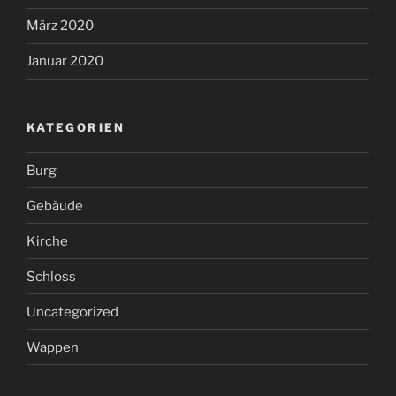
März 2020
Januar 2020
KATEGORIEN
Burg
Gebäude
Kirche
Schloss
Uncategorized
Wappen