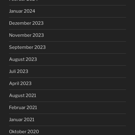
Januar 2024
Dezember 2023
November 2023
September 2023
August 2023
Juli 2023
April 2023
August 2021
Februar 2021
Januar 2021
Oktober 2020