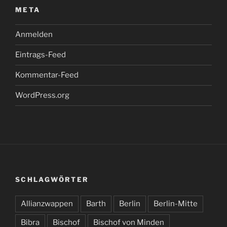
META
Anmelden
Eintrags-Feed
Kommentar-Feed
WordPress.org
SCHLAGWÖRTER
Allianzwappen
Barth
Berlin
Berlin-Mitte
Bibra
Bischof
Bischof von Minden