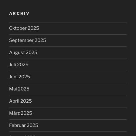
ARCHIV
Oktober 2025
September 2025
August 2025
Juli 2025
Juni 2025
Mai 2025
April 2025
März 2025
Februar 2025