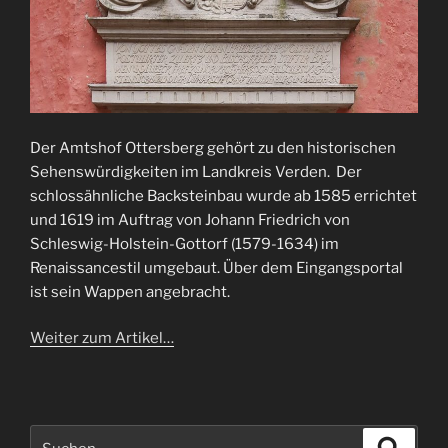
Der Amtshof Ottersberg gehört zu den historischen
Sehenswürdigkeiten im Landkreis Verden. Der
schlossähnliche Backsteinbau wurde ab 1585 errichtet
und 1619 im Auftrag von Johann Friedrich von
Schleswig-Holstein-Gottorf (1579-1634) im
Renaissancestil umgebaut. Über dem Eingangsportal
ist sein Wappen angebracht.
Weiter zum Artikel…
Suchen
Suche