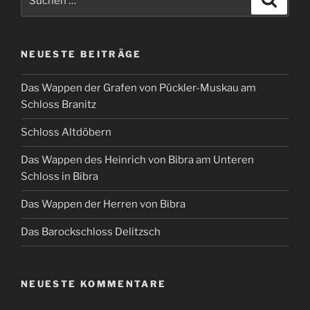
nach:
NEUESTE BEITRÄGE
Das Wappen der Grafen von Pückler-Muskau am
Schloss Branitz
Schloss Altdöbern
Das Wappen des Heinrich von Bibra am Unteren
Schloss in Bibra
Das Wappen der Herren von Bibra
Das Barockschloss Delitzsch
NEUESTE KOMMENTARE