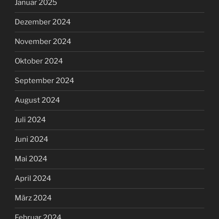
Januar 2025
Dezember 2024
November 2024
Oktober 2024
September 2024
August 2024
Juli 2024
Juni 2024
Mai 2024
April 2024
März 2024
Februar 2024