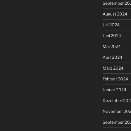
September 20
August 2024
Juli 2024
Juni 2024
Mai 2024
April 2024
März 2024
Februar 2024
Januar 2024
Dezember 202
November 20
September 20