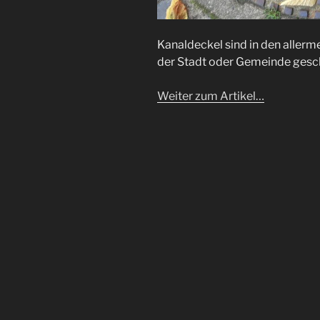
Kanaldeckel sind in den allerm
der Stadt oder Gemeinde ges
Weiter zum Artikel…