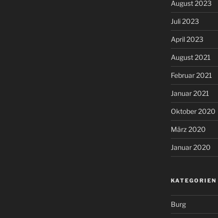
August 2023
Juli 2023
April 2023
August 2021
Februar 2021
Januar 2021
Oktober 2020
März 2020
Januar 2020
KATEGORIEN
Burg