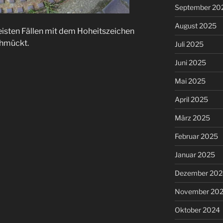
September 20
August 2025
eisten Fällen mit dem Hoheitszeichen
chmückt.
Juli 2025
Juni 2025
Mai 2025
April 2025
März 2025
Februar 2025
Januar 2025
Dezember 202
November 20
Oktober 2024