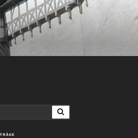
Suchen
ITRÄGE