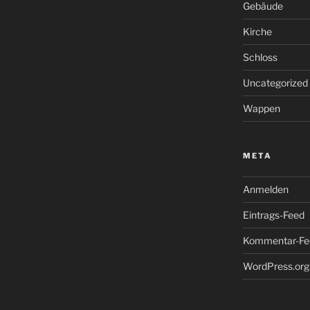
Gebäude
Kirche
Schloss
Uncategorized
Wappen
META
Anmelden
Eintrags-Feed
Kommentar-Fe
WordPress.org