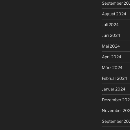
September 20
August 2024
Juli 2024
Juni 2024
Mai 2024
April 2024
März 2024
Februar 2024
Januar 2024
Dezember 202
November 20
September 20