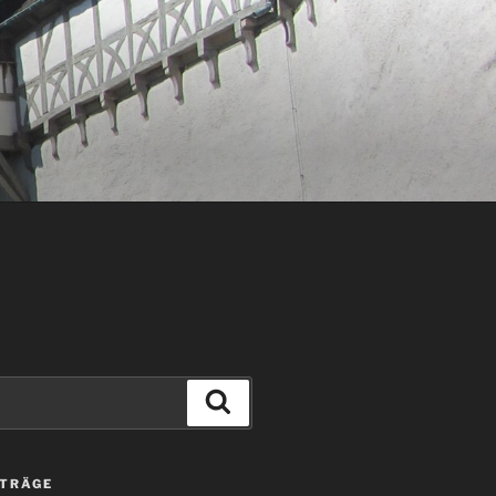
Suchen
ITRÄGE