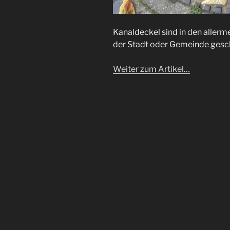
Kanaldeckel sind in den allerm
der Stadt oder Gemeinde ges
Weiter zum Artikel…