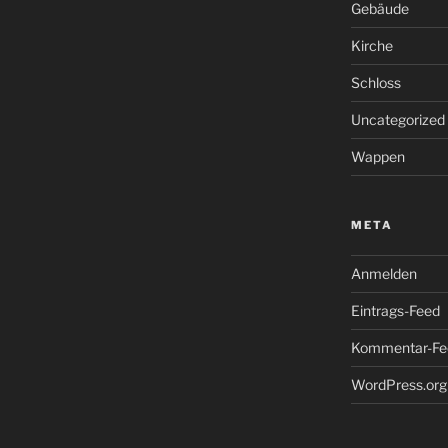
Gebäude
Kirche
Schloss
Uncategorized
Wappen
META
Anmelden
Eintrags-Feed
Kommentar-Fe
WordPress.org