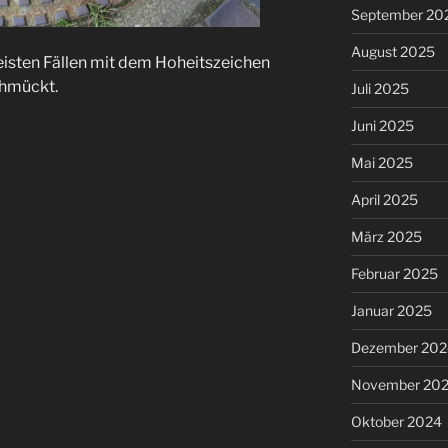
September 20
August 2025
eisten Fällen mit dem Hoheitszeichen
chmückt.
Juli 2025
Juni 2025
Mai 2025
April 2025
März 2025
Februar 2025
Januar 2025
Dezember 202
November 20
Oktober 2024