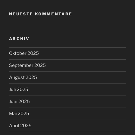
NEUESTE KOMMENTARE
ARCHIV
Oktober 2025
September 2025
August 2025
Juli 2025
Juni 2025
Mai 2025
April 2025