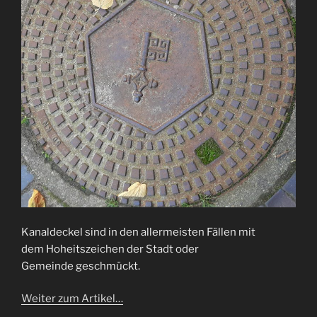
Kanaldeckel sind in den allermeisten Fällen mit
dem Hoheitszeichen der Stadt oder
Gemeinde geschmückt.
Weiter zum Artikel…