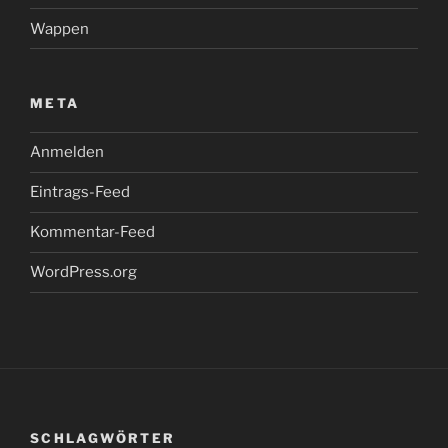
Wappen
META
Anmelden
Eintrags-Feed
Kommentar-Feed
WordPress.org
SCHLAGWÖRTER