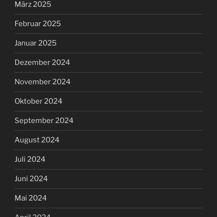
März 2025
Februar 2025
Januar 2025
Dezember 2024
November 2024
Oktober 2024
September 2024
August 2024
Juli 2024
Juni 2024
Mai 2024