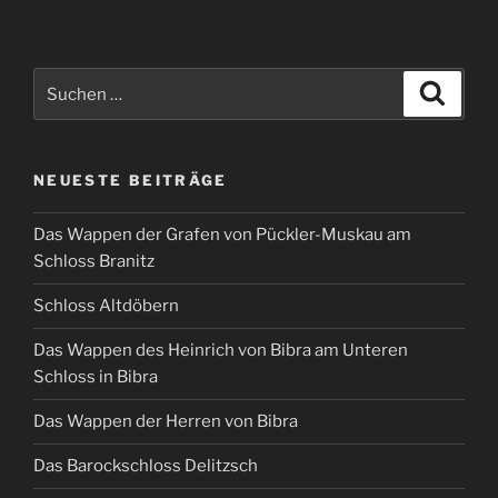
Suchen
Suche
nach:
NEUESTE BEITRÄGE
Das Wappen der Grafen von Pückler-Muskau am
Schloss Branitz
Schloss Altdöbern
Das Wappen des Heinrich von Bibra am Unteren
Schloss in Bibra
Das Wappen der Herren von Bibra
Das Barockschloss Delitzsch