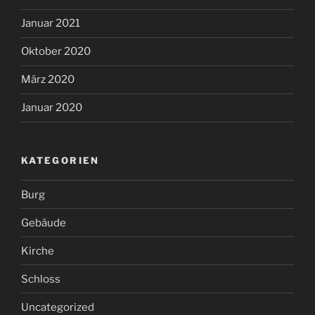
Januar 2021
Oktober 2020
März 2020
Januar 2020
KATEGORIEN
Burg
Gebäude
Kirche
Schloss
Uncategorized