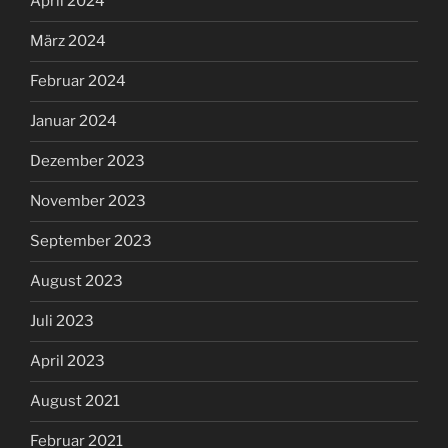
April 2024
März 2024
Februar 2024
Januar 2024
Dezember 2023
November 2023
September 2023
August 2023
Juli 2023
April 2023
August 2021
Februar 2021