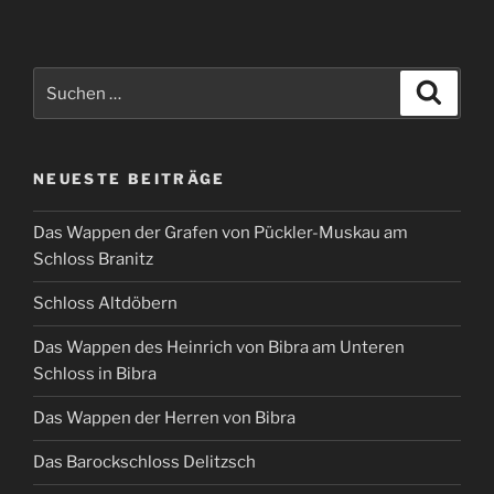
Suchen
Suche
nach:
NEUESTE BEITRÄGE
Das Wappen der Grafen von Pückler-Muskau am
Schloss Branitz
Schloss Altdöbern
Das Wappen des Heinrich von Bibra am Unteren
Schloss in Bibra
Das Wappen der Herren von Bibra
Das Barockschloss Delitzsch