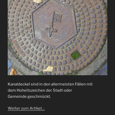
Kanaldeckel sind in den allermeisten Fällen mit
dem Hoheitszeichen der Stadt oder
Gemeinde geschmückt.
Weiter zum Artikel…