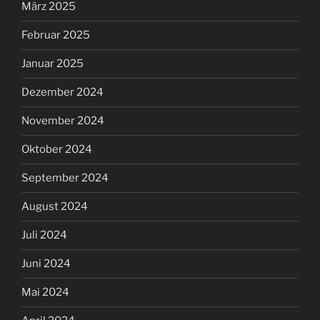
März 2025
Februar 2025
Januar 2025
Dezember 2024
November 2024
Oktober 2024
September 2024
August 2024
Juli 2024
Juni 2024
Mai 2024