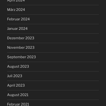
April 2024
März 2024
Februar 2024
Januar 2024
Dezember 2023
November 2023
September 2023
August 2023
Juli 2023
April 2023
August 2021
Februar 2021