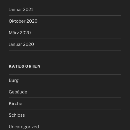
Januar 2021
Oktober 2020
März 2020
Januar 2020
KATEGORIEN
Burg
Gebäude
Kirche
Schloss
Uncategorized