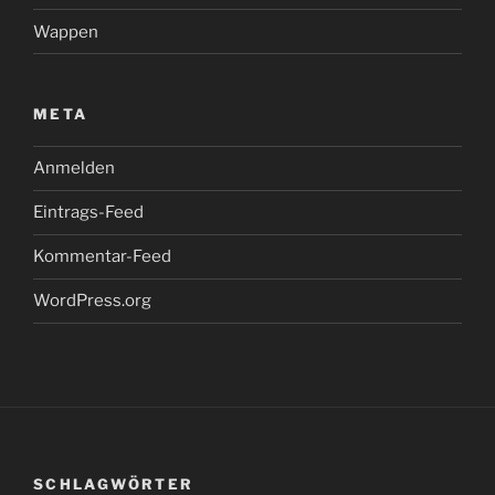
Wappen
META
Anmelden
Eintrags-Feed
Kommentar-Feed
WordPress.org
SCHLAGWÖRTER