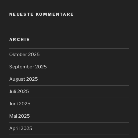
NEUESTE KOMMENTARE
ARCHIV
Oktober 2025
September 2025
August 2025
Juli 2025
Juni 2025
Mai 2025
April 2025