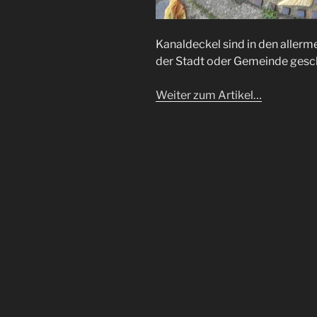
Kanaldeckel sind in den allerm
der Stadt oder Gemeinde ges
Weiter zum Artikel…