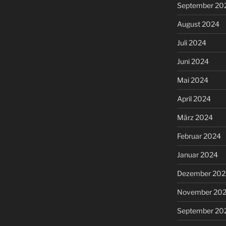
September 20
August 2024
Juli 2024
Juni 2024
Mai 2024
April 2024
März 2024
Februar 2024
Januar 2024
Dezember 202
November 20
September 20