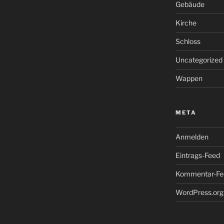
Gebäude
Kirche
Schloss
Uncategorized
Wappen
META
Anmelden
Eintrags-Feed
Kommentar-Fe
WordPress.org