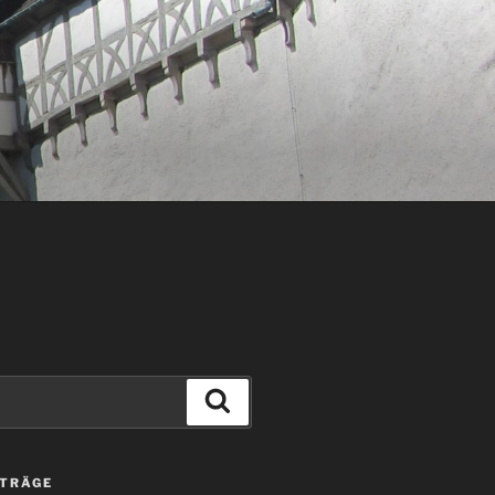
Suchen
ITRÄGE