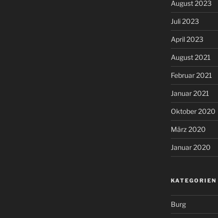
August 2023
Juli 2023
April 2023
August 2021
Februar 2021
Januar 2021
Oktober 2020
März 2020
Januar 2020
KATEGORIEN
Burg