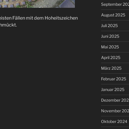
September 20
August 2025
eisten Fällen mit dem Hoheitszeichen
chmückt.
Juli 2025
Juni 2025
Mai 2025
April 2025
März 2025
Februar 2025
Januar 2025
Dezember 202
November 20
Oktober 2024