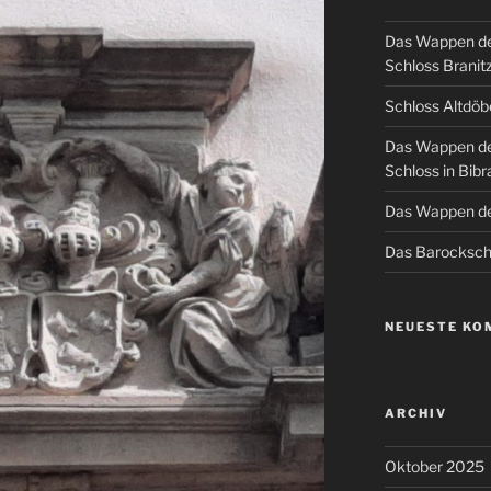
Das Wappen de
Schloss Branit
Schloss Altdöb
Das Wappen de
Schloss in Bibr
Das Wappen de
Das Barockschl
NEUESTE KO
ARCHIV
Oktober 2025