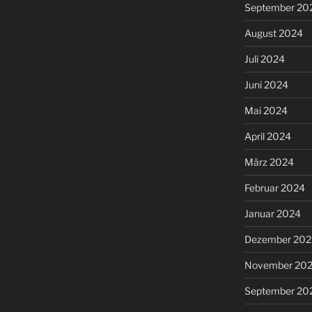
September 20
August 2024
Juli 2024
Juni 2024
Mai 2024
April 2024
März 2024
Februar 2024
Januar 2024
Dezember 202
November 20
September 20