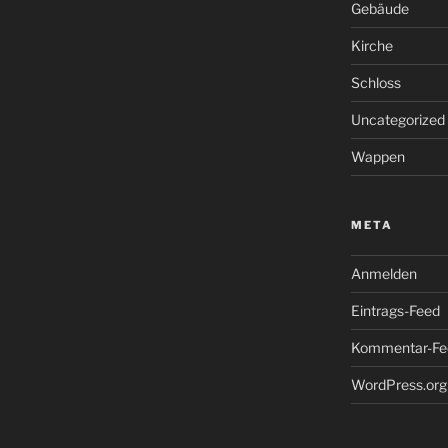
Gebäude
Kirche
Schloss
Uncategorized
Wappen
META
Anmelden
Eintrags-Feed
Kommentar-Fe
WordPress.org