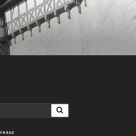
Suchen
ITRÄGE