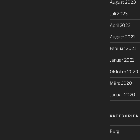
August 2023
Juli 2023
April 2023
August 2021
Februar 2021
Januar 2021
Oktober 2020
März 2020
Januar 2020
KATEGORIEN
Burg