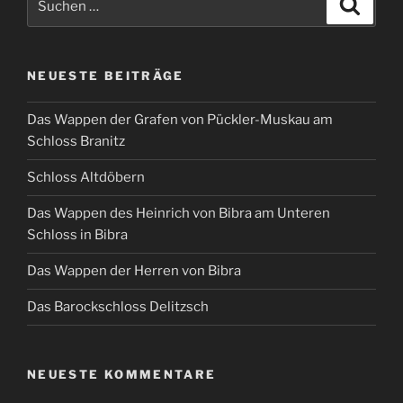
Suche
nach:
NEUESTE BEITRÄGE
Das Wappen der Grafen von Pückler-Muskau am
Schloss Branitz
Schloss Altdöbern
Das Wappen des Heinrich von Bibra am Unteren
Schloss in Bibra
Das Wappen der Herren von Bibra
Das Barockschloss Delitzsch
NEUESTE KOMMENTARE