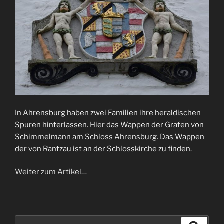
In Ahrensburg haben zwei Familien ihre heraldischen
Spuren hinterlassen. Hier das Wappen der Grafen von
Schimmelmann am Schloss Ahrensburg. Das Wappen
der von Rantzau ist an der Schlosskirche zu finden.
Weiter zum Artikel…
Suchen