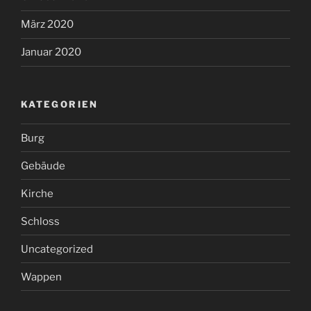
März 2020
Januar 2020
KATEGORIEN
Burg
Gebäude
Kirche
Schloss
Uncategorized
Wappen