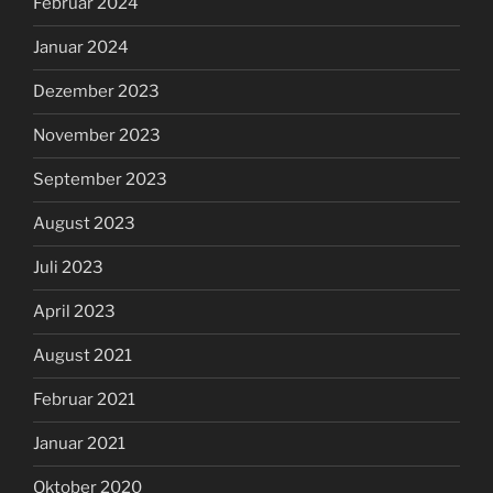
Februar 2024
Januar 2024
Dezember 2023
November 2023
September 2023
August 2023
Juli 2023
April 2023
August 2021
Februar 2021
Januar 2021
Oktober 2020