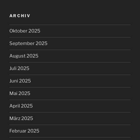
ARCHIV
Oktober 2025
September 2025
August 2025
Juli 2025
Juni 2025
Mai 2025
April 2025
März 2025
Februar 2025