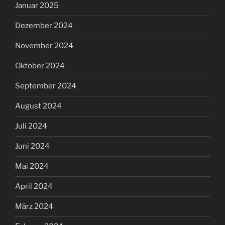
Januar 2025
Dezember 2024
November 2024
Oktober 2024
September 2024
August 2024
Juli 2024
Juni 2024
Mai 2024
April 2024
März 2024