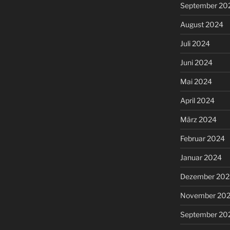
September 20
August 2024
Juli 2024
Juni 2024
Mai 2024
April 2024
März 2024
Februar 2024
Januar 2024
Dezember 202
November 20
September 20