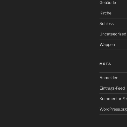
Gebäude
Kirche
Schloss
Uncategorized
Wappen
META
Anmelden
Eintrags-Feed
Kommentar-Fe
WordPress.org