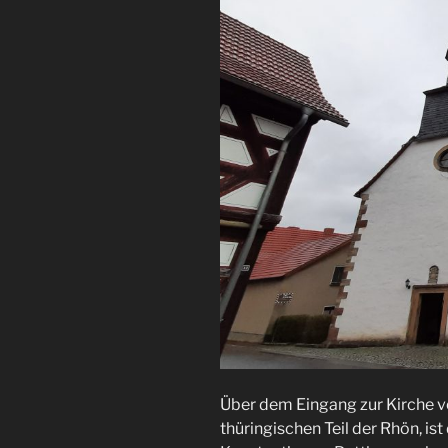
Über dem Eingang zur Kirche vo
thüringischen Teil der Rhön, i