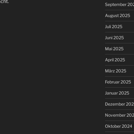
cht.
September 20
August 2025
Juli 2025
Juni 2025
Mai 2025
April 2025
März 2025
Februar 2025
Januar 2025
Dezember 202
November 20
Oktober 2024