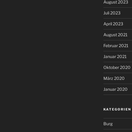
August 2023
Juli 2023
April 2023
August 2021
Februar 2021
Januar 2021
Oktober 2020
März 2020
Januar 2020
KATEGORIEN
Burg