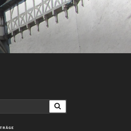
Suchen
ITRÄGE