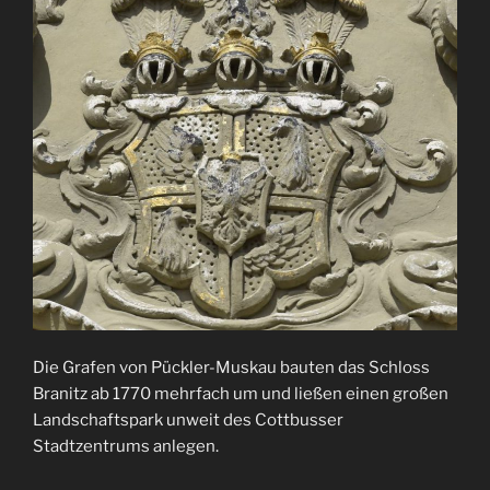
Die Grafen von Pückler-Muskau bauten das Schloss
Branitz ab 1770 mehrfach um und ließen einen großen
Landschaftspark unweit des Cottbusser
Stadtzentrums anlegen.