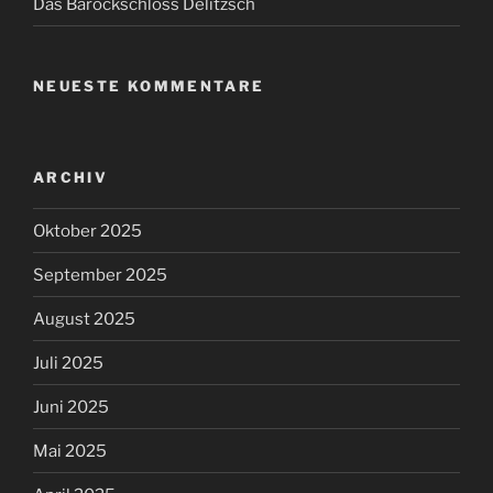
Das Barockschloss Delitzsch
NEUESTE KOMMENTARE
ARCHIV
Oktober 2025
September 2025
August 2025
Juli 2025
Juni 2025
Mai 2025