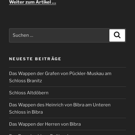
Weiter zum Artikel …
Suchen
Suche
nach:
NEUESTE BEITRÄGE
Das Wappen der Grafen von Pückler-Muskau am
Schloss Branitz
Schloss Altdöbern
Das Wappen des Heinrich von Bibra am Unteren
Schloss in Bibra
Das Wappen der Herren von Bibra