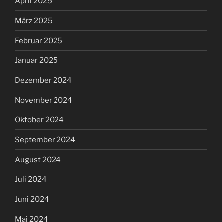
April 2025
März 2025
Februar 2025
Januar 2025
Dezember 2024
November 2024
Oktober 2024
September 2024
August 2024
Juli 2024
Juni 2024
Mai 2024