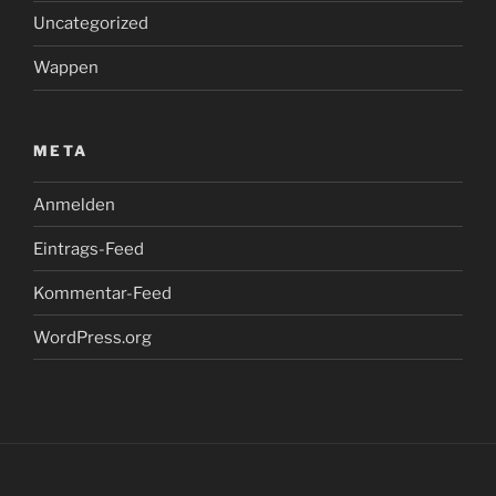
Uncategorized
Wappen
META
Anmelden
Eintrags-Feed
Kommentar-Feed
WordPress.org