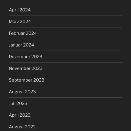
April 2024
März 2024
Februar 2024
Januar 2024
Dezember 2023
November 2023
September 2023
August 2023
Juli 2023
April 2023
August 2021