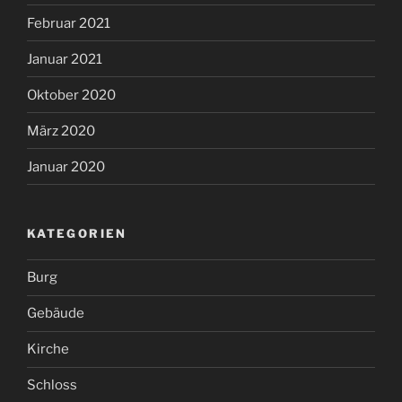
Februar 2021
Januar 2021
Oktober 2020
März 2020
Januar 2020
KATEGORIEN
Burg
Gebäude
Kirche
Schloss