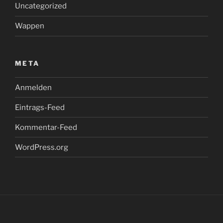
Uncategorized
Wappen
META
Anmelden
Eintrags-Feed
Kommentar-Feed
WordPress.org