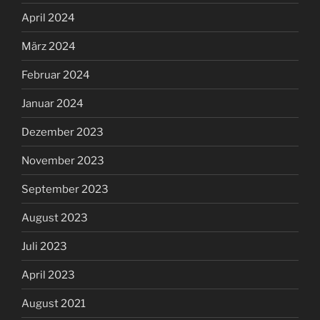
April 2024
März 2024
Februar 2024
Januar 2024
Dezember 2023
November 2023
September 2023
August 2023
Juli 2023
April 2023
August 2021