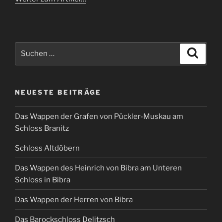
Suchen
Suche
nach:
NEUESTE BEITRÄGE
Das Wappen der Grafen von Pückler-Muskau am
Schloss Branitz
Schloss Altdöbern
Das Wappen des Heinrich von Bibra am Unteren
Schloss in Bibra
Das Wappen der Herren von Bibra
Das Barockschloss Delitzsch