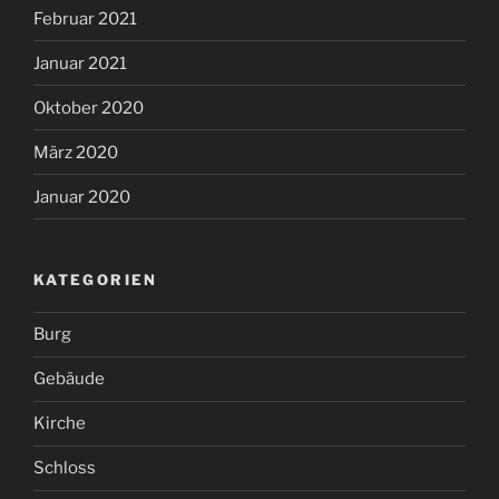
Februar 2021
Januar 2021
Oktober 2020
März 2020
Januar 2020
KATEGORIEN
Burg
Gebäude
Kirche
Schloss