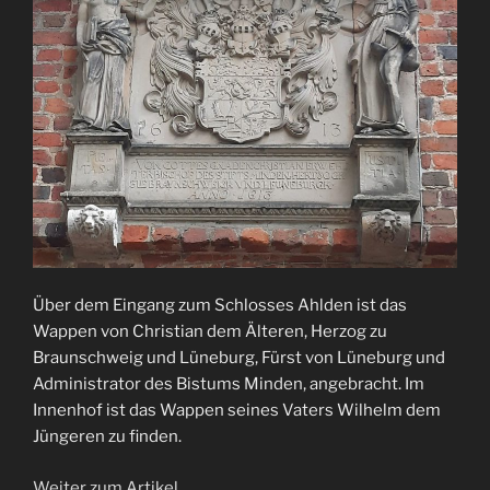
Über dem Eingang zum Schlosses Ahlden ist das
Wappen von Christian dem Älteren, Herzog zu
Braunschweig und Lüneburg, Fürst von Lüneburg und
Administrator des Bistums Minden, angebracht. Im
Innenhof ist das Wappen seines Vaters Wilhelm dem
Jüngeren zu finden.
Weiter zum Artikel…