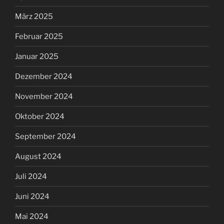
März 2025
Februar 2025
Januar 2025
Dezember 2024
November 2024
Oktober 2024
September 2024
August 2024
Juli 2024
Juni 2024
Mai 2024