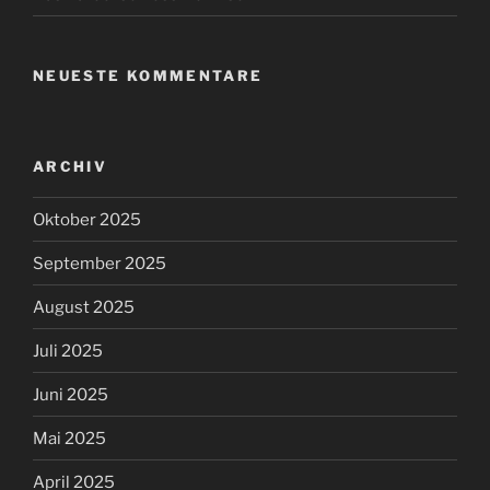
NEUESTE KOMMENTARE
ARCHIV
Oktober 2025
September 2025
August 2025
Juli 2025
Juni 2025
Mai 2025
April 2025